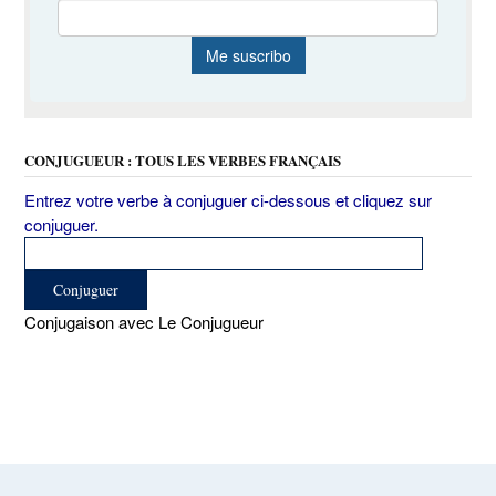
CONJUGUEUR : TOUS LES VERBES FRANÇAIS
Entrez votre verbe à conjuguer ci-dessous et cliquez sur
conjuguer.
Conjugaison avec Le Conjugueur