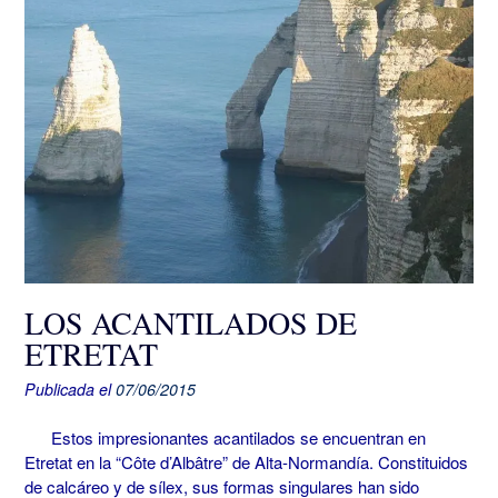
LOS ACANTILADOS DE
ETRETAT
Publicada el
07/06/2015
Estos impresionantes acantilados se encuentran en
Etretat en la “Côte d’Albâtre” de Alta-Normandía. Constituidos
de calcáreo y de sílex, sus formas singulares han sido