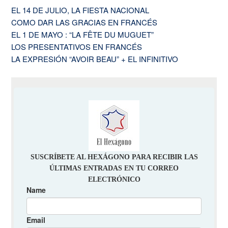
EL 14 DE JULIO, LA FIESTA NACIONAL
COMO DAR LAS GRACIAS EN FRANCÉS
EL 1 DE MAYO : “LA FÊTE DU MUGUET”
LOS PRESENTATIVOS EN FRANCÉS
LA EXPRESIÓN “AVOIR BEAU” + EL INFINITIVO