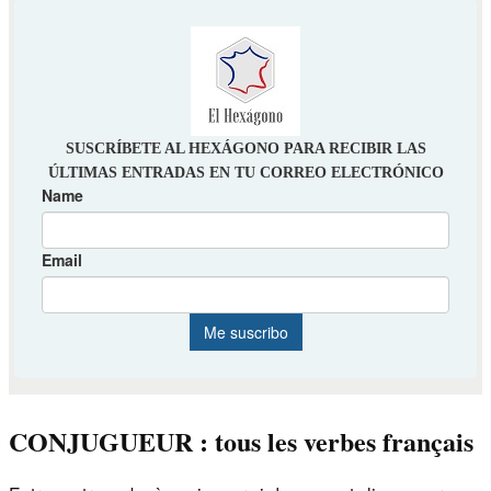
CONJUGUEUR : tous les verbes français