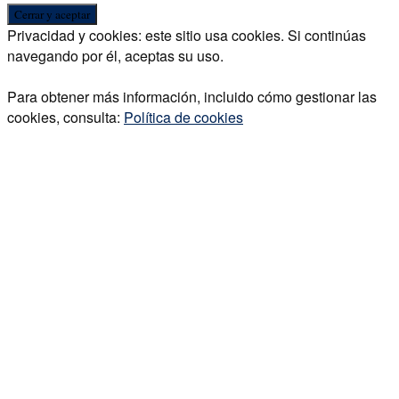
Privacidad y cookies: este sitio usa cookies. Si continúas
navegando por él, aceptas su uso.
Para obtener más información, incluido cómo gestionar las
cookies, consulta:
Política de cookies