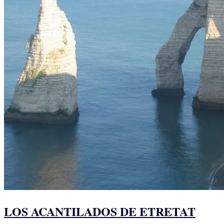
LOS ACANTILADOS DE ETRETAT