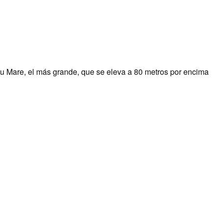
zu Mare, el más grande, que se eleva a 80 metros por encima