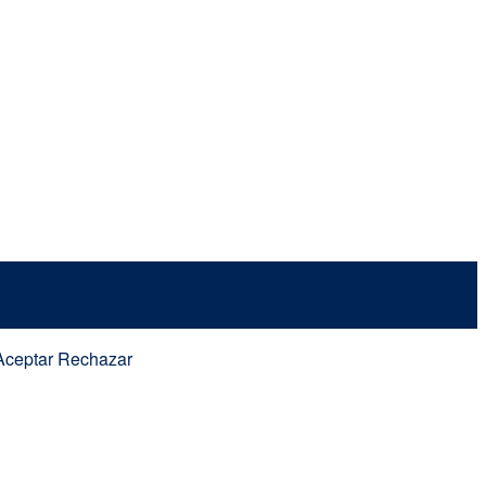
Aceptar
Rechazar