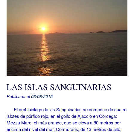
LAS ISLAS SANGUINARIAS
Publicada el
03/08/2015
El archipiélago de las Sanguinarias se compone de cuatro
islotes de pórfido rojo, en el golfo de Ajaccio en Córcega:
Mezzu Mare, el más grande, que se eleva a 80 metros por
encima del nivel del mar, Cormorans, de 13 metros de alto,