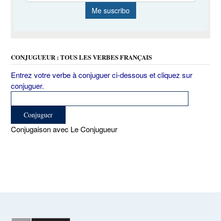
CONJUGUEUR : TOUS LES VERBES FRANÇAIS
Entrez votre verbe à conjuguer ci-dessous et cliquez sur
conjuguer.
Conjugaison avec Le Conjugueur