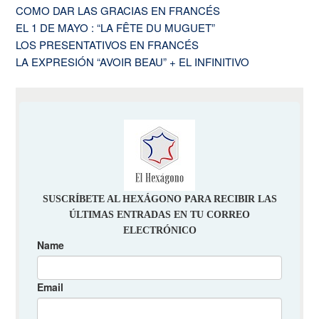
COMO DAR LAS GRACIAS EN FRANCÉS
EL 1 DE MAYO : “LA FÊTE DU MUGUET”
LOS PRESENTATIVOS EN FRANCÉS
LA EXPRESIÓN “AVOIR BEAU” + EL INFINITIVO