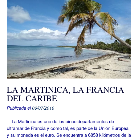
LA MARTINICA, LA FRANCIA
DEL CARIBE
Publicada el
06/07/2016
La Martinica es uno de los cinco departamentos de
ultramar de Francia y como tal, es parte de la Unión Europea
y su moneda es el euro. Se encuentra a 6858 kilómetros de la