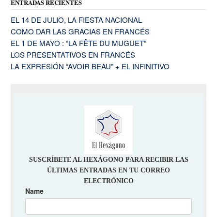
ENTRADAS RECIENTES
EL 14 DE JULIO, LA FIESTA NACIONAL
COMO DAR LAS GRACIAS EN FRANCÉS
EL 1 DE MAYO : “LA FÊTE DU MUGUET”
LOS PRESENTATIVOS EN FRANCÉS
LA EXPRESIÓN “AVOIR BEAU” + EL INFINITIVO