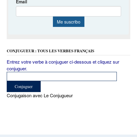
CONJUGUEUR : TOUS LES VERBES FRANÇAIS
Entrez votre verbe à conjuguer ci-dessous et cliquez sur
conjuguer.
Conjugaison avec Le Conjugueur