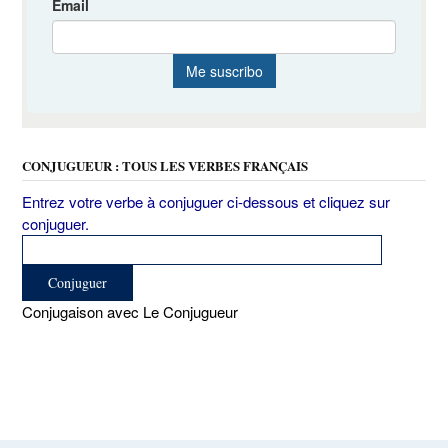
CONJUGUEUR : TOUS LES VERBES FRANÇAIS
Entrez votre verbe à conjuguer ci-dessous et cliquez sur
conjuguer.
Conjugaison avec Le Conjugueur