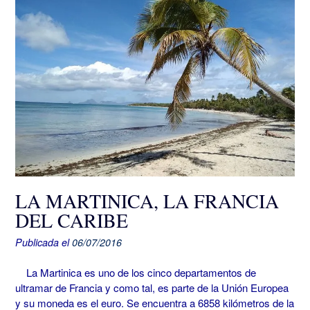
LA MARTINICA, LA FRANCIA
DEL CARIBE
Publicada el
06/07/2016
La Martinica es uno de los cinco departamentos de
ultramar de Francia y como tal, es parte de la Unión Europea
y su moneda es el euro. Se encuentra a 6858 kilómetros de la