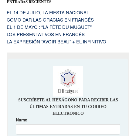
ENTRADAS RECIENTES
EL 14 DE JULIO, LA FIESTA NACIONAL
COMO DAR LAS GRACIAS EN FRANCÉS
EL 1 DE MAYO : “LA FÊTE DU MUGUET”
LOS PRESENTATIVOS EN FRANCÉS
LA EXPRESIÓN “AVOIR BEAU” + EL INFINITIVO