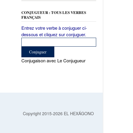
CONJUGUEUR : TOUS LES VERBES
FRANÇAIS
Entrez votre verbe à conjuguer ci-
dessous et cliquez sur conjuguer.
Conjugaison avec Le Conjugueur
Copyright 2015-2026 EL HEXÁGONO