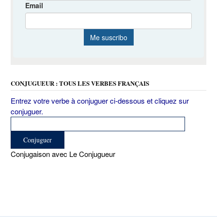
CONJUGUEUR : TOUS LES VERBES FRANÇAIS
Entrez votre verbe à conjuguer ci-dessous et cliquez sur
conjuguer.
Conjugaison avec Le Conjugueur