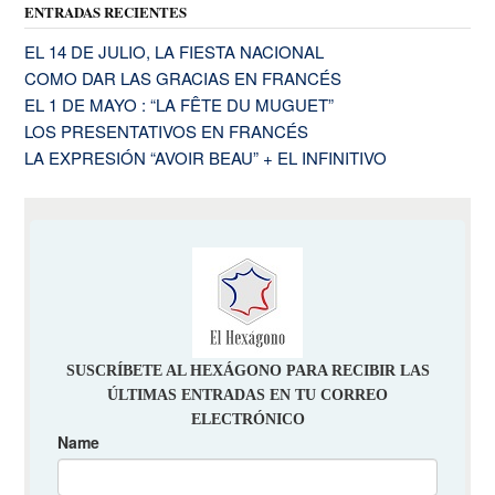
ENTRADAS RECIENTES
EL 14 DE JULIO, LA FIESTA NACIONAL
COMO DAR LAS GRACIAS EN FRANCÉS
EL 1 DE MAYO : “LA FÊTE DU MUGUET”
LOS PRESENTATIVOS EN FRANCÉS
LA EXPRESIÓN “AVOIR BEAU” + EL INFINITIVO