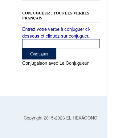
CONJUGUEUR : TOUS LES VERBES
FRANÇAIS
Entrez votre verbe à conjuguer ci-
dessous et cliquez sur conjuguer.
Conjugaison avec Le Conjugueur
Copyright 2015-2026 EL HEXÁGONO