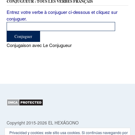
CONJUGUEUR : TOUS LES VERBES FRANÇAIS
Entrez votre verbe à conjuguer ci-dessous et cliquez sur
conjuguer.
Conjugaison avec Le Conjugueur
Copyright 2015-2026 EL HEXÁGONO
Privacidad y cookies: este sitio usa cookies. Si continúas navegando por