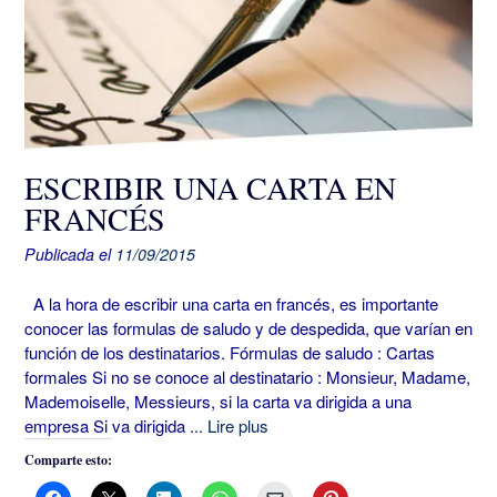
ESCRIBIR UNA CARTA EN
FRANCÉS
Publicada el
11/09/2015
A la hora de escribir una carta en francés, es importante
conocer las formulas de saludo y de despedida, que varían en
función de los destinatarios. Fórmulas de saludo : Cartas
formales Si no se conoce al destinatario : Monsieur, Madame,
Mademoiselle, Messieurs, si la carta va dirigida a una
empresa Si va dirigida
... Lire plus
Comparte esto: