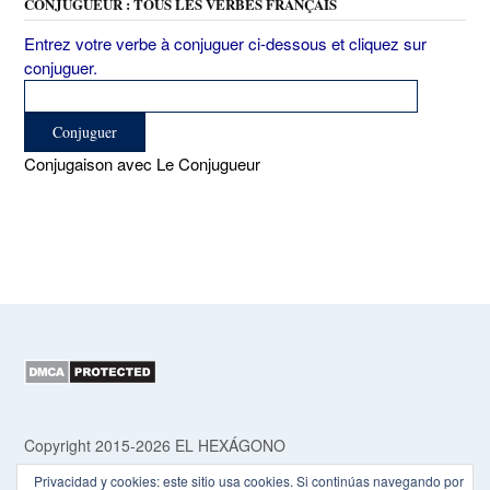
CONJUGUEUR : TOUS LES VERBES FRANÇAIS
Entrez votre verbe à conjuguer ci-dessous et cliquez sur
conjuguer.
Conjugaison avec Le Conjugueur
Copyright 2015-2026 EL HEXÁGONO
Privacidad y cookies: este sitio usa cookies. Si continúas navegando por