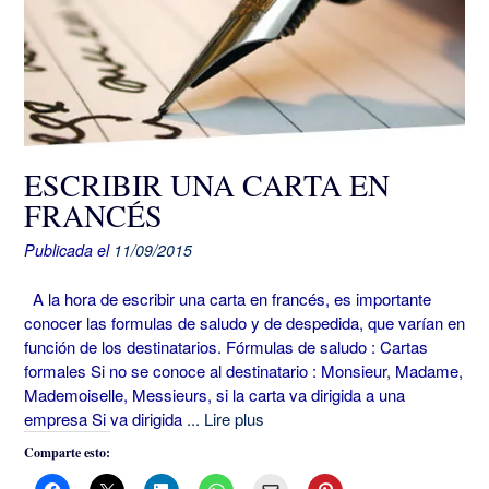
ESCRIBIR UNA CARTA EN
FRANCÉS
Publicada el
11/09/2015
A la hora de escribir una carta en francés, es importante
conocer las formulas de saludo y de despedida, que varían en
función de los destinatarios. Fórmulas de saludo : Cartas
formales Si no se conoce al destinatario : Monsieur, Madame,
Mademoiselle, Messieurs, si la carta va dirigida a una
empresa Si va dirigida
... Lire plus
Comparte esto: