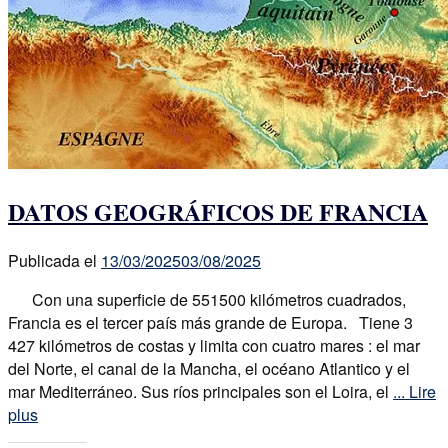
DATOS GEOGRÁFICOS DE FRANCIA
Publicada el
13/03/2025
03/08/2025
Con una superficie de 551500 kilómetros cuadrados,
Francia es el tercer país más grande de Europa. Tiene 3
427 kilómetros de costas y limita con cuatro mares : el mar
del Norte, el canal de la Mancha, el océano Atlantico y el
mar Mediterráneo. Sus ríos principales son el Loira, el
... Lire
plus