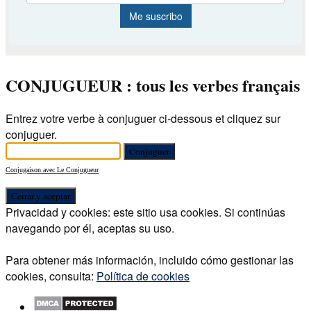
CONJUGUEUR : tous les verbes français
Entrez votre verbe à conjuguer ci-dessous et cliquez sur
conjuguer.
Conjugaison avec Le Conjugueur
Privacidad y cookies: este sitio usa cookies. Si continúas
navegando por él, aceptas su uso.
Para obtener más información, incluido cómo gestionar las
cookies, consulta:
Política de cookies