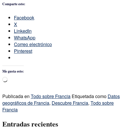
Comparte esto:
Facebook
X
LinkedIn
WhatsApp
Correo electrónico
Pinterest
Me gusta esto:
Cargando...
Publicada en
Todo sobre Francia
Etiquetada como
Datos
geográficos de Francia
,
Descubre Francia
,
Todo sobre
Francia
Entradas recientes