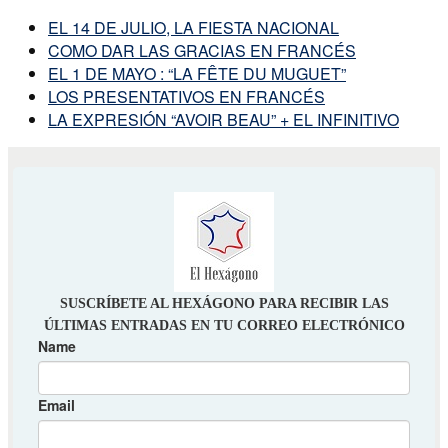
EL 14 DE JULIO, LA FIESTA NACIONAL
COMO DAR LAS GRACIAS EN FRANCÉS
EL 1 DE MAYO : “LA FÊTE DU MUGUET”
LOS PRESENTATIVOS EN FRANCÉS
LA EXPRESIÓN “AVOIR BEAU” + EL INFINITIVO