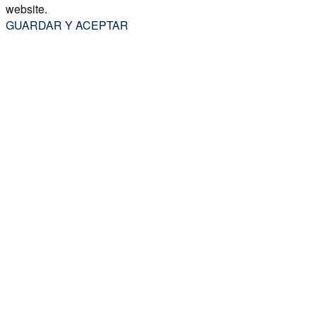
website.
GUARDAR Y ACEPTAR