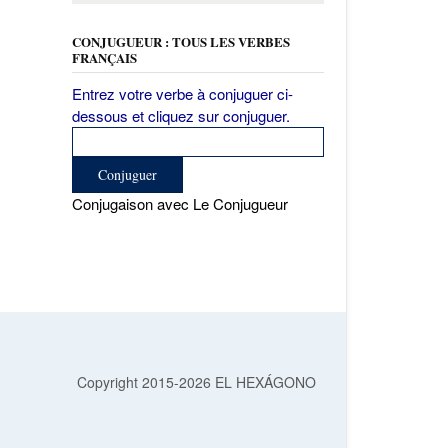
CONJUGUEUR : TOUS LES VERBES
FRANÇAIS
Entrez votre verbe à conjuguer ci-
dessous et cliquez sur conjuguer.
Conjugaison avec Le Conjugueur
Copyright 2015-2026 EL HEXÁGONO