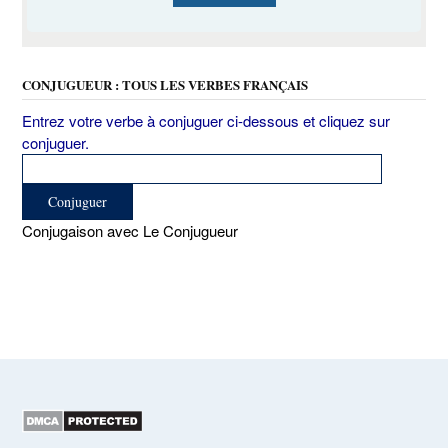
CONJUGUEUR : TOUS LES VERBES FRANÇAIS
Entrez votre verbe à conjuguer ci-dessous et cliquez sur
conjuguer.
Conjugaison avec Le Conjugueur