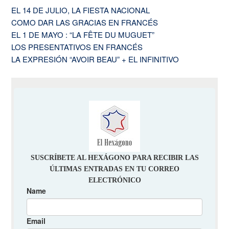
EL 14 DE JULIO, LA FIESTA NACIONAL
COMO DAR LAS GRACIAS EN FRANCÉS
EL 1 DE MAYO : “LA FÊTE DU MUGUET”
LOS PRESENTATIVOS EN FRANCÉS
LA EXPRESIÓN “AVOIR BEAU” + EL INFINITIVO