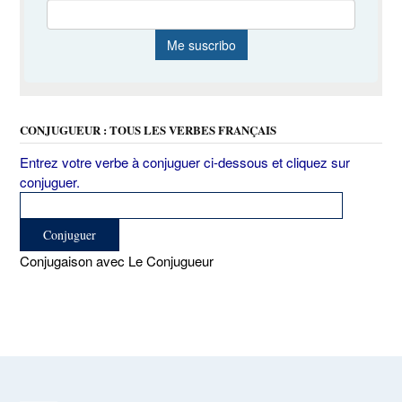
CONJUGUEUR : TOUS LES VERBES FRANÇAIS
Entrez votre verbe à conjuguer ci-dessous et cliquez sur
conjuguer.
Conjugaison avec Le Conjugueur