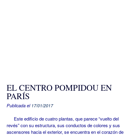
EL CENTRO POMPIDOU EN
PARÍS
Publicada el
17/01/2017
Este edificio de cuatro plantas, que parece “vuelto del
revés” con su estructura, sus conductos de colores y sus
ascensores hacia el exterior, se encuentra en el corazón de