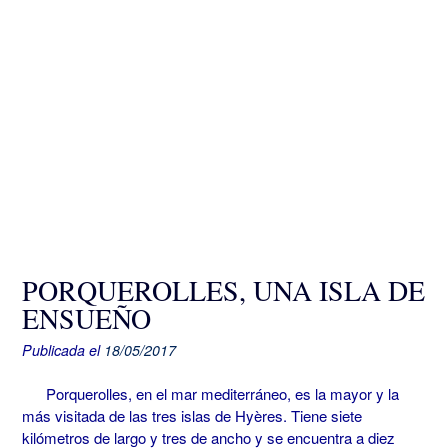
PORQUEROLLES, UNA ISLA DE
ENSUEÑO
Publicada el
18/05/2017
Porquerolles, en el mar mediterráneo, es la mayor y la
más visitada de las tres islas de Hyères. Tiene siete
kilómetros de largo y tres de ancho y se encuentra a diez