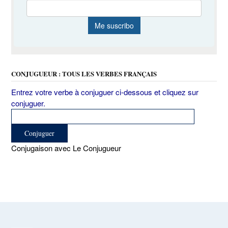
CONJUGUEUR : TOUS LES VERBES FRANÇAIS
Entrez votre verbe à conjuguer ci-dessous et cliquez sur
conjuguer.
Conjugaison avec Le Conjugueur