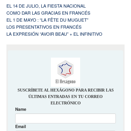
EL 14 DE JULIO, LA FIESTA NACIONAL
COMO DAR LAS GRACIAS EN FRANCÉS
EL 1 DE MAYO : “LA FÊTE DU MUGUET”
LOS PRESENTATIVOS EN FRANCÉS
LA EXPRESIÓN “AVOIR BEAU” + EL INFINITIVO