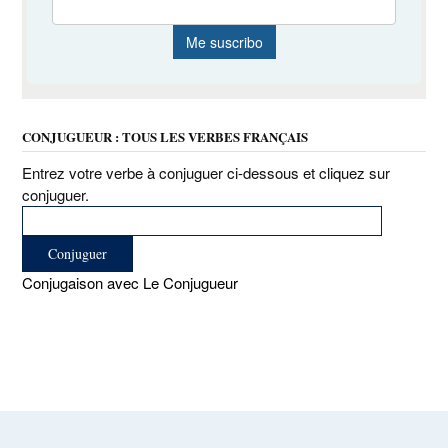
CONJUGUEUR : TOUS LES VERBES FRANÇAIS
Entrez votre verbe à conjuguer ci-dessous et cliquez sur
conjuguer.
Conjugaison avec Le Conjugueur