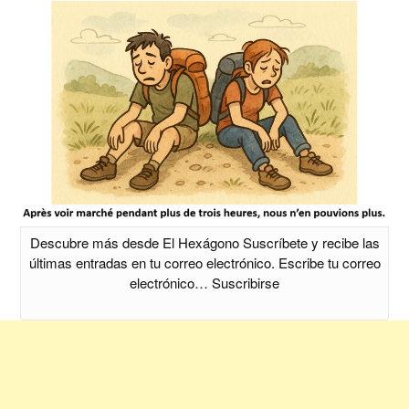
Descubre más desde El Hexágono Suscríbete y recibe las
últimas entradas en tu correo electrónico. Escribe tu correo
electrónico… Suscribirse