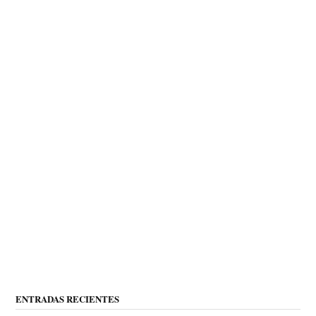
ENTRADAS RECIENTES