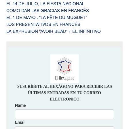
EL 14 DE JULIO, LA FIESTA NACIONAL
COMO DAR LAS GRACIAS EN FRANCÉS
EL 1 DE MAYO : “LA FÊTE DU MUGUET”
LOS PRESENTATIVOS EN FRANCÉS
LA EXPRESIÓN “AVOIR BEAU” + EL INFINITIVO