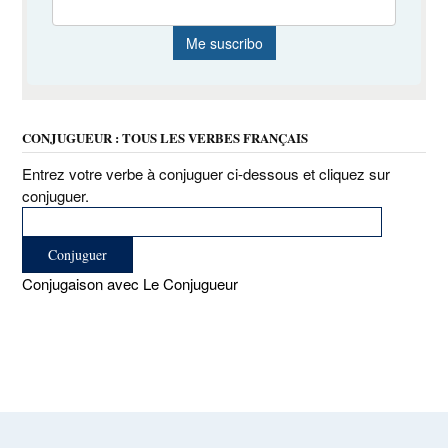
CONJUGUEUR : TOUS LES VERBES FRANÇAIS
Entrez votre verbe à conjuguer ci-dessous et cliquez sur
conjuguer.
Conjugaison avec Le Conjugueur