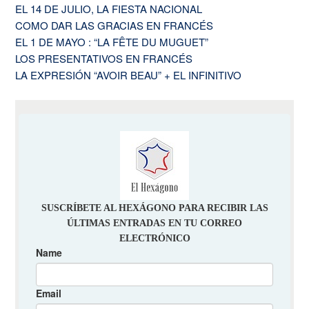
EL 14 DE JULIO, LA FIESTA NACIONAL
COMO DAR LAS GRACIAS EN FRANCÉS
EL 1 DE MAYO : “LA FÊTE DU MUGUET”
LOS PRESENTATIVOS EN FRANCÉS
LA EXPRESIÓN “AVOIR BEAU” + EL INFINITIVO