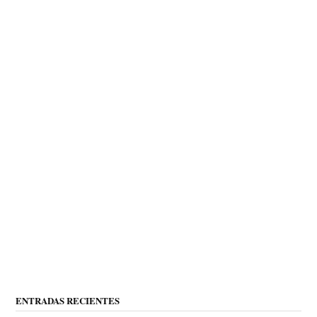
ENTRADAS RECIENTES