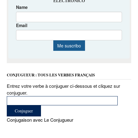
CONJUGUEUR : TOUS LES VERBES FRANÇAIS
Entrez votre verbe à conjuguer ci-dessous et cliquez sur
conjuguer.
Conjugaison avec Le Conjugueur