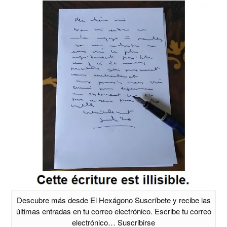
Descubre más desde El Hexágono Suscríbete y recibe las
últimas entradas en tu correo electrónico. Escribe tu correo
electrónico… Suscribirse