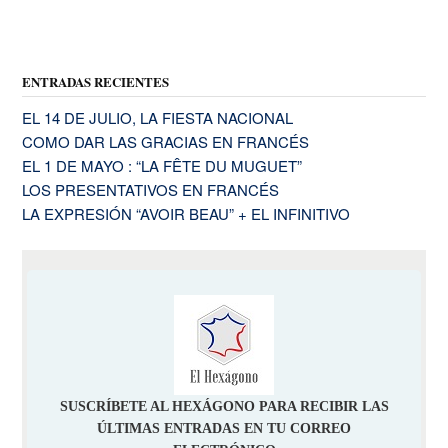
ENTRADAS RECIENTES
EL 14 DE JULIO, LA FIESTA NACIONAL
COMO DAR LAS GRACIAS EN FRANCÉS
EL 1 DE MAYO : “LA FÊTE DU MUGUET”
LOS PRESENTATIVOS EN FRANCÉS
LA EXPRESIÓN “AVOIR BEAU” + EL INFINITIVO