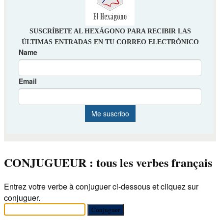
CONJUGUEUR : tous les verbes français
Entrez votre verbe à conjuguer ci-dessous et cliquez sur
conjuguer.