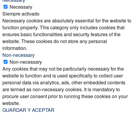
Necessary
Siempre activado
Necessary cookies are absolutely essential for the website to
function properly. This category only includes cookies that
ensures basic functionalities and security features of the
website. These cookies do not store any personal
information.
Non-necessary
Non-necessary
Any cookies that may not be particularly necessary for the
website to function and is used specifically to collect user
personal data via analytics, ads, other embedded contents
are termed as non-necessary cookies. It is mandatory to
procure user consent prior to running these cookies on your
website.
GUARDAR Y ACEPTAR