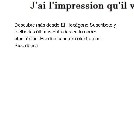
Descubre más desde El Hexágono Suscríbete y
recibe las últimas entradas en tu correo
electrónico. Escribe tu correo electrónico…
Suscribirse