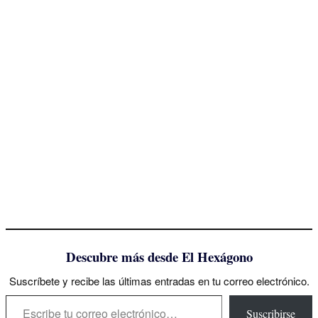
Descubre más desde El Hexágono
Suscríbete y recibe las últimas entradas en tu correo electrónico.
Escribe tu correo electrónico…
Suscribirse