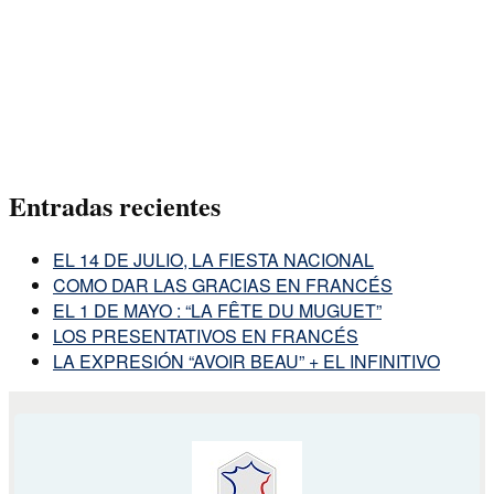
Entradas recientes
EL 14 DE JULIO, LA FIESTA NACIONAL
COMO DAR LAS GRACIAS EN FRANCÉS
EL 1 DE MAYO : “LA FÊTE DU MUGUET”
LOS PRESENTATIVOS EN FRANCÉS
LA EXPRESIÓN “AVOIR BEAU” + EL INFINITIVO