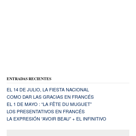
ENTRADAS RECIENTES
EL 14 DE JULIO, LA FIESTA NACIONAL
COMO DAR LAS GRACIAS EN FRANCÉS
EL 1 DE MAYO : “LA FÊTE DU MUGUET”
LOS PRESENTATIVOS EN FRANCÉS
LA EXPRESIÓN “AVOIR BEAU” + EL INFINITIVO