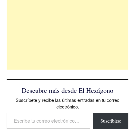
Descubre más desde El Hexágono
Suscríbete y recibe las últimas entradas en tu correo
electrónico.
Escribe tu correo electrónico…
Suscribirse