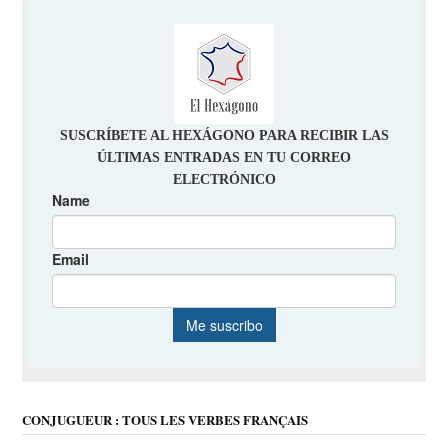
CONJUGUEUR : TOUS LES VERBES FRANÇAIS