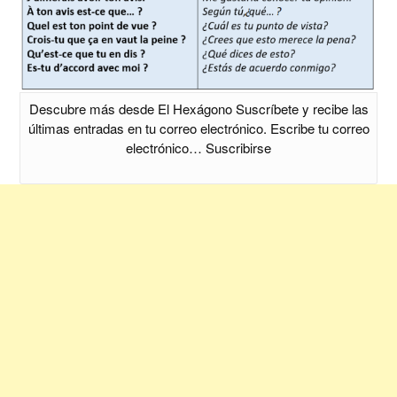
Descubre más desde El Hexágono Suscríbete y recibe las
últimas entradas en tu correo electrónico. Escribe tu correo
electrónico… Suscribirse