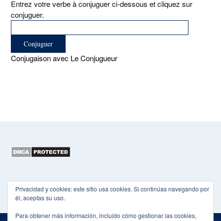
Entrez votre verbe à conjuguer ci-dessous et cliquez sur
conjuguer.
Conjugaison avec Le Conjugueur
Copyright 2015-2026 EL HEXÁGONO
Privacidad y cookies: este sitio usa cookies. Si continúas navegando por
él, aceptas su uso.
Para obtener más información, incluido cómo gestionar las cookies,