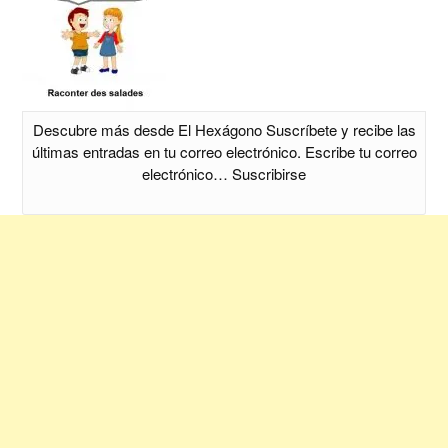
Descubre más desde El Hexágono Suscríbete y recibe las
últimas entradas en tu correo electrónico. Escribe tu correo
electrónico… Suscribirse