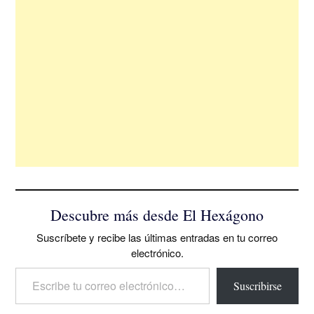
Descubre más desde El Hexágono
Suscríbete y recibe las últimas entradas en tu correo
electrónico.
Escribe tu correo electrónico…
Suscribirse