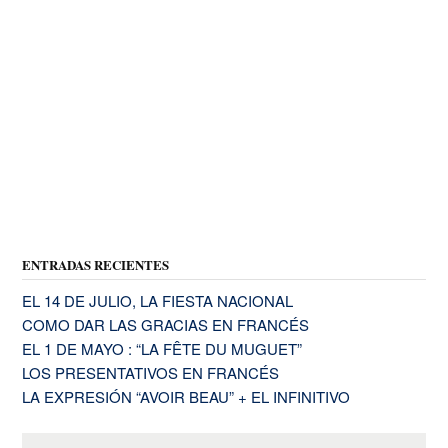
ENTRADAS RECIENTES
EL 14 DE JULIO, LA FIESTA NACIONAL
COMO DAR LAS GRACIAS EN FRANCÉS
EL 1 DE MAYO : “LA FÊTE DU MUGUET”
LOS PRESENTATIVOS EN FRANCÉS
LA EXPRESIÓN “AVOIR BEAU” + EL INFINITIVO