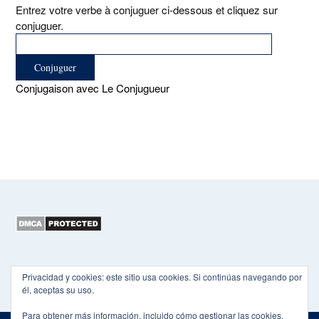
Entrez votre verbe à conjuguer ci-dessous et cliquez sur
conjuguer.
Conjugaison avec Le Conjugueur
Copyright 2015-2026 EL HEXÁGONO
Privacidad y cookies: este sitio usa cookies. Si continúas navegando por
él, aceptas su uso.
Para obtener más información, incluido cómo gestionar las cookies,