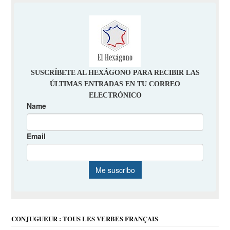
CONJUGUEUR : TOUS LES VERBES FRANÇAIS