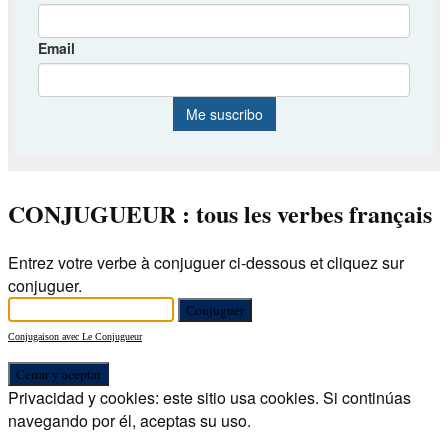
CONJUGUEUR : tous les verbes français
Entrez votre verbe à conjuguer ci-dessous et cliquez sur
conjuguer.
Conjugaison avec Le Conjugueur
Privacidad y cookies: este sitio usa cookies. Si continúas
navegando por él, aceptas su uso.