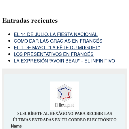
Entradas recientes
EL 14 DE JULIO, LA FIESTA NACIONAL
COMO DAR LAS GRACIAS EN FRANCÉS
EL 1 DE MAYO : “LA FÊTE DU MUGUET”
LOS PRESENTATIVOS EN FRANCÉS
LA EXPRESIÓN “AVOIR BEAU” + EL INFINITIVO