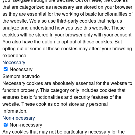
that are categorized as necessary are stored on your browser
as they are essential for the working of basic functionalities of
the website. We also use third-party cookies that help us
analyze and understand how you use this website. These
cookies will be stored in your browser only with your consent.
You also have the option to opt-out of these cookies. But
opting out of some of these cookies may affect your browsing
experience.
Necessary
Necessary
Siempre activado
Necessary cookies are absolutely essential for the website to
function properly. This category only includes cookies that
ensures basic functionalities and security features of the
website. These cookies do not store any personal
information.
Non-necessary
Non-necessary
Any cookies that may not be particularly necessary for the