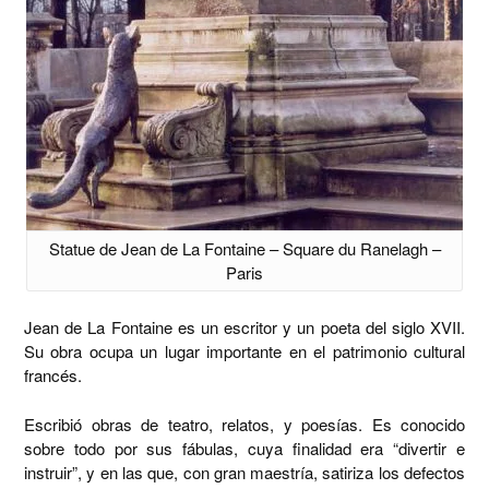
Statue de Jean de La Fontaine – Square du Ranelagh –
Paris
Jean de La Fontaine es un escritor y un poeta del siglo XVII.
Su obra ocupa un lugar importante en el patrimonio cultural
francés.
Escribió obras de teatro, relatos, y poesías. Es conocido
sobre todo por sus fábulas, cuya finalidad era “divertir e
instruir”, y en las que, con gran maestría, satiriza los defectos