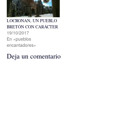
LOCRONAN, UN PUEBLO
BRETÓN CON CARÁCTER
19/10/2017
En «pueblos
encantadores»
Deja un comentario