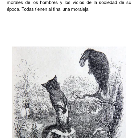
morales de los hombres y los vicios de la sociedad de su
época. Todas tienen al final una moraleja.