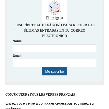
CONJUGUEUR : TOUS LES VERBES FRANÇAIS
Entrez votre verbe à conjuguer ci-dessous et cliquez sur
conjuguer.