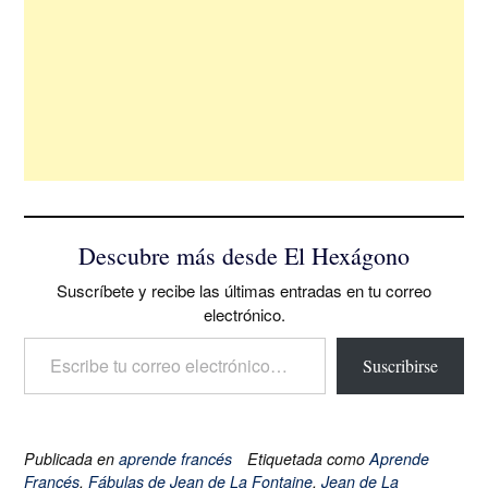
Descubre más desde El Hexágono
Suscríbete y recibe las últimas entradas en tu correo
electrónico.
Escribe tu correo electrónico…
Suscribirse
Publicada en
aprende francés
Etiquetada como
Aprende
Francés
,
Fábulas de Jean de La Fontaine
,
Jean de La