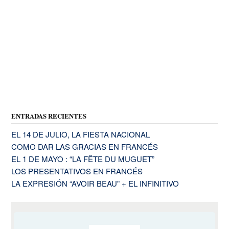
ENTRADAS RECIENTES
EL 14 DE JULIO, LA FIESTA NACIONAL
COMO DAR LAS GRACIAS EN FRANCÉS
EL 1 DE MAYO : “LA FÊTE DU MUGUET”
LOS PRESENTATIVOS EN FRANCÉS
LA EXPRESIÓN “AVOIR BEAU” + EL INFINITIVO