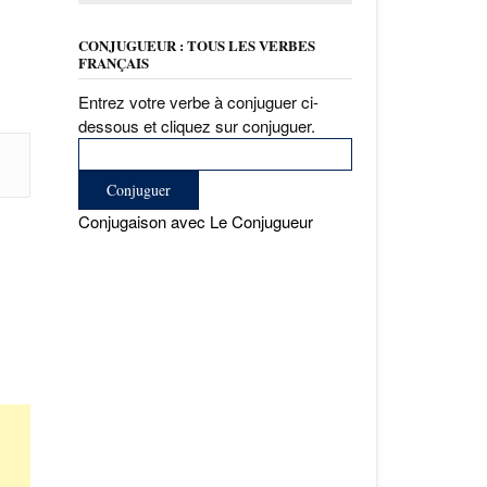
CONJUGUEUR : TOUS LES VERBES
FRANÇAIS
Entrez votre verbe à conjuguer ci-
dessous et cliquez sur conjuguer.
Conjugaison avec Le Conjugueur