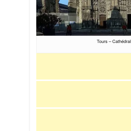
Tours – Cathédral