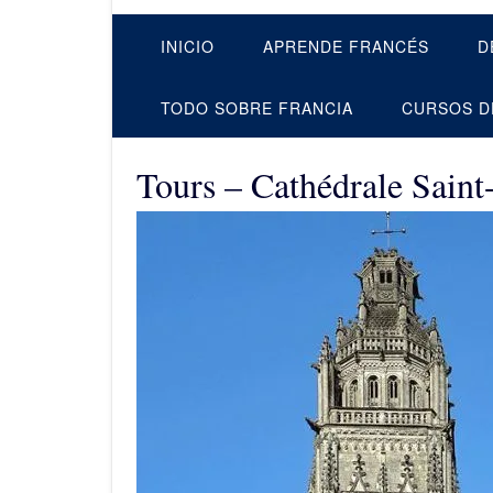
INICIO
APRENDE FRANCÉS
D
TODO SOBRE FRANCIA
CURSOS D
Tours – Cathédrale Saint