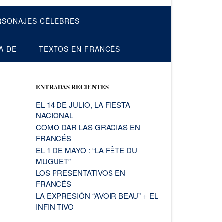
RSONAJES CÉLEBRES
A DE
TEXTOS EN FRANCÉS
ENTRADAS RECIENTES
EL 14 DE JULIO, LA FIESTA
NACIONAL
COMO DAR LAS GRACIAS EN
FRANCÉS
EL 1 DE MAYO : “LA FÊTE DU
MUGUET”
LOS PRESENTATIVOS EN
FRANCÉS
LA EXPRESIÓN “AVOIR BEAU” + EL
INFINITIVO