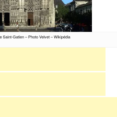
e Saint-Gatien – Photo Velvet – Wikipédia