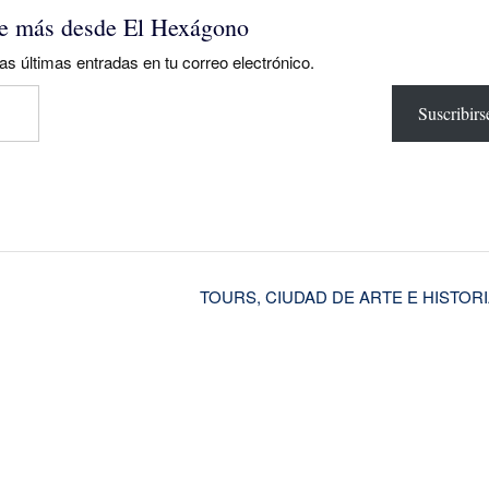
e más desde El Hexágono
as últimas entradas en tu correo electrónico.
Suscribirs
TOURS, CIUDAD DE ARTE E HISTOR