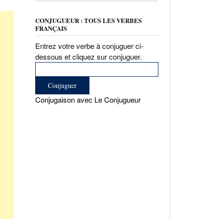
CONJUGUEUR : TOUS LES VERBES
FRANÇAIS
Entrez votre verbe à conjuguer ci-
dessous et cliquez sur conjuguer.
Conjugaison avec Le Conjugueur