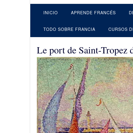
INICIO
APRENDE FRANCÉS
D
TODO SOBRE FRANCIA
CURSOS D
Le port de Saint-Tropez 