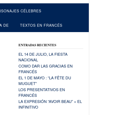
RSONAJES CÉLEBRES
A DE
TEXTOS EN FRANCÉS
ENTRADAS RECIENTES
EL 14 DE JULIO, LA FIESTA
NACIONAL
COMO DAR LAS GRACIAS EN
FRANCÉS
EL 1 DE MAYO : “LA FÊTE DU
MUGUET”
LOS PRESENTATIVOS EN
FRANCÉS
LA EXPRESIÓN “AVOIR BEAU” + EL
INFINITIVO