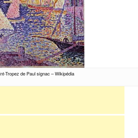
int-Tropez de Paul signac – Wikipédia