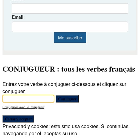
CONJUGUEUR : tous les verbes français
Entrez votre verbe à conjuguer ci-dessous et cliquez sur
conjuguer.
Conjugaison avec Le Conjugueur
Privacidad y cookies: este sitio usa cookies. Si continúas
navegando por él, aceptas su uso.