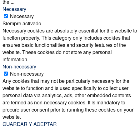
the
...
Necessary
Necessary
Siempre activado
Necessary cookies are absolutely essential for the website to
function properly. This category only includes cookies that
ensures basic functionalities and security features of the
website. These cookies do not store any personal
information.
Non-necessary
Non-necessary
Any cookies that may not be particularly necessary for the
website to function and is used specifically to collect user
personal data via analytics, ads, other embedded contents
are termed as non-necessary cookies. It is mandatory to
procure user consent prior to running these cookies on your
website.
GUARDAR Y ACEPTAR