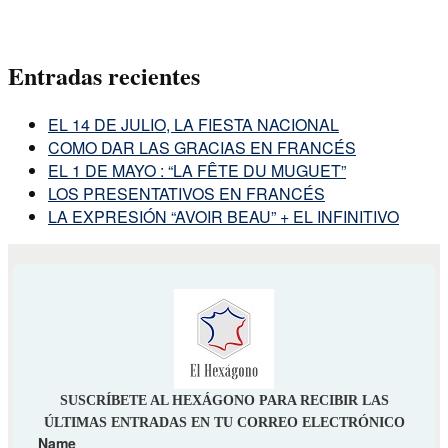
Entradas recientes
EL 14 DE JULIO, LA FIESTA NACIONAL
COMO DAR LAS GRACIAS EN FRANCÉS
EL 1 DE MAYO : “LA FÊTE DU MUGUET”
LOS PRESENTATIVOS EN FRANCÉS
LA EXPRESIÓN “AVOIR BEAU” + EL INFINITIVO