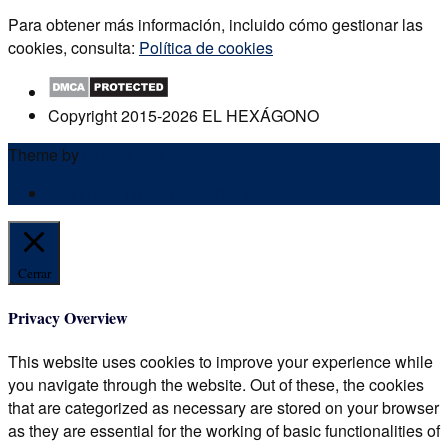
Para obtener más información, incluido cómo gestionar las
cookies, consulta:
Política de cookies
Copyright 2015-2026 EL HEXÁGONO
Theme by
Out the Box
POLÍTICA DE PRIVACIDAD
Cerrar
Privacy Overview
This website uses cookies to improve your experience while
you navigate through the website. Out of these, the cookies
that are categorized as necessary are stored on your browser
as they are essential for the working of basic functionalities of