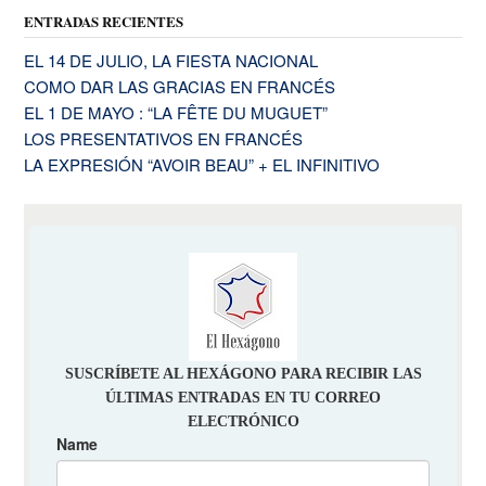
ENTRADAS RECIENTES
EL 14 DE JULIO, LA FIESTA NACIONAL
COMO DAR LAS GRACIAS EN FRANCÉS
EL 1 DE MAYO : “LA FÊTE DU MUGUET”
LOS PRESENTATIVOS EN FRANCÉS
LA EXPRESIÓN “AVOIR BEAU” + EL INFINITIVO