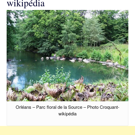
wikipédia
Orléans – Parc floral de la Source – Photo Croquant-
wikipédia