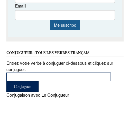
CONJUGUEUR : TOUS LES VERBES FRANÇAIS
Entrez votre verbe à conjuguer ci-dessous et cliquez sur
conjuguer.
Conjugaison avec Le Conjugueur