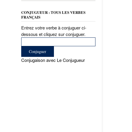
CONJUGUEUR : TOUS LES VERBES
FRANÇAIS
Entrez votre verbe à conjuguer ci-
dessous et cliquez sur conjuguer.
Conjugaison avec Le Conjugueur