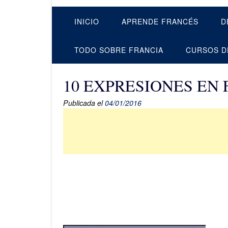
INICIO
APRENDE FRANCÉS
D
TODO SOBRE FRANCIA
CURSOS D
10 EXPRESIONES EN F
Publicada el
04/01/2016