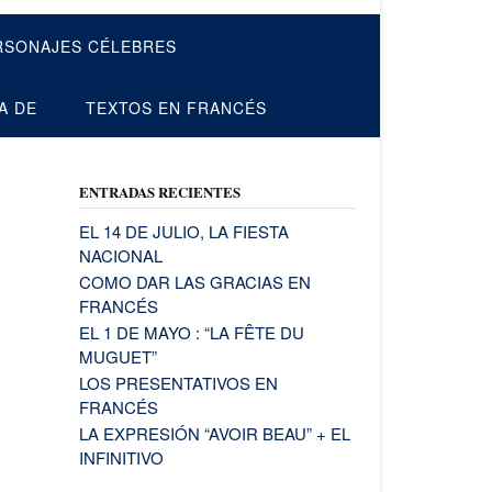
RSONAJES CÉLEBRES
A DE
TEXTOS EN FRANCÉS
ENTRADAS RECIENTES
EL 14 DE JULIO, LA FIESTA
NACIONAL
COMO DAR LAS GRACIAS EN
FRANCÉS
EL 1 DE MAYO : “LA FÊTE DU
MUGUET”
LOS PRESENTATIVOS EN
FRANCÉS
LA EXPRESIÓN “AVOIR BEAU” + EL
INFINITIVO