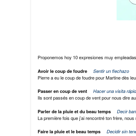
Proponemos hoy 10 expresiones muy empleadas que
Avoir le coup de foudre
Sentir un flechazo
Pierre a eu le coup de foudre pour Martine dès le
Passer en coup de vent
Hacer una visita rápid
Ils sont passés en coup de vent pour nous dire au r
Parler de la pluie et du beau temps
Decir ban
La première fois que j’ai rencontré ton frère, nous
Faire la pluie et le beau temps
Decidir sin te