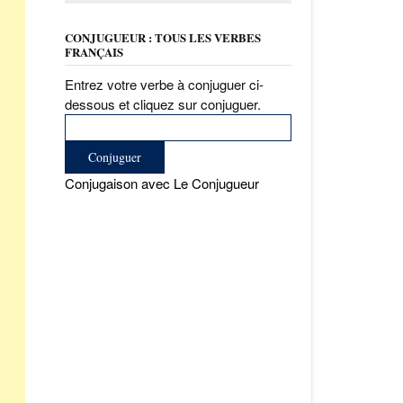
CONJUGUEUR : TOUS LES VERBES
FRANÇAIS
Entrez votre verbe à conjuguer ci-
dessous et cliquez sur conjuguer.
Conjugaison avec Le Conjugueur