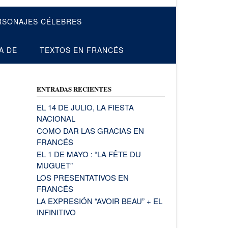
RSONAJES CÉLEBRES
A DE
TEXTOS EN FRANCÉS
ENTRADAS RECIENTES
EL 14 DE JULIO, LA FIESTA
NACIONAL
COMO DAR LAS GRACIAS EN
FRANCÉS
EL 1 DE MAYO : “LA FÊTE DU
MUGUET”
LOS PRESENTATIVOS EN
FRANCÉS
LA EXPRESIÓN “AVOIR BEAU” + EL
INFINITIVO