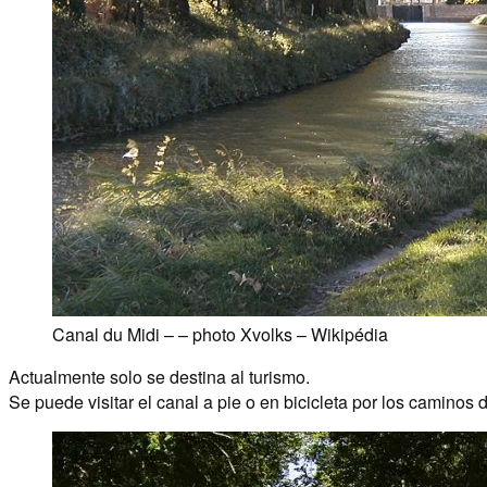
Canal du Midi – – photo Xvolks – Wikipédia
Actualmente solo se destina al turismo.
Se puede visitar el canal a pie o en bicicleta por los caminos