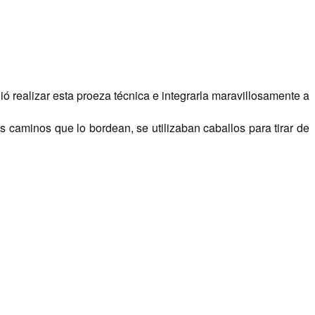
uió realizar esta proeza técnica e integrarla maravillosamente a
os caminos que lo bordean, se utilizaban caballos para tirar de