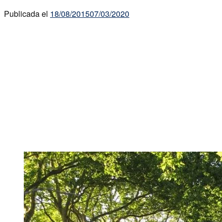
Publicada el
18/08/2015
07/03/2020