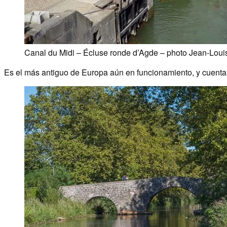
Canal du Midi – Écluse ronde d’Agde – photo Jean-Lou
Es el más antiguo de Europa aún en funcionamiento, y cuenta 