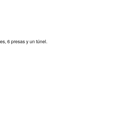
s, 6 presas y un túnel.