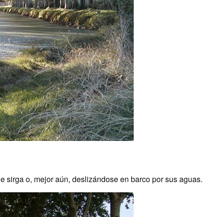
 de sirga o, mejor aún, deslizándose en barco por sus aguas.