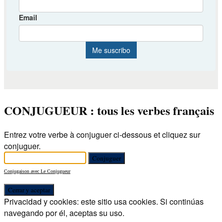
CONJUGUEUR : tous les verbes français
Entrez votre verbe à conjuguer ci-dessous et cliquez sur
conjuguer.
Conjugaison avec Le Conjugueur
Privacidad y cookies: este sitio usa cookies. Si continúas
navegando por él, aceptas su uso.