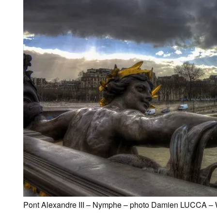
Pont Alexandre III – Nymphe – photo Damien LUCCA – 