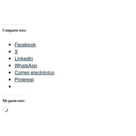
Comparte esto:
Facebook
X
LinkedIn
WhatsApp
Correo electrónico
Pinterest
Me gusta esto:
Cargando...