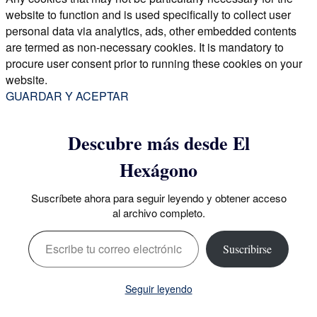
website to function and is used specifically to collect user
personal data via analytics, ads, other embedded contents
are termed as non-necessary cookies. It is mandatory to
procure user consent prior to running these cookies on your
website.
GUARDAR Y ACEPTAR
Descubre más desde El
Hexágono
Suscríbete ahora para seguir leyendo y obtener acceso
al archivo completo.
Escribe tu correo electrónico…
Suscribirse
Seguir leyendo