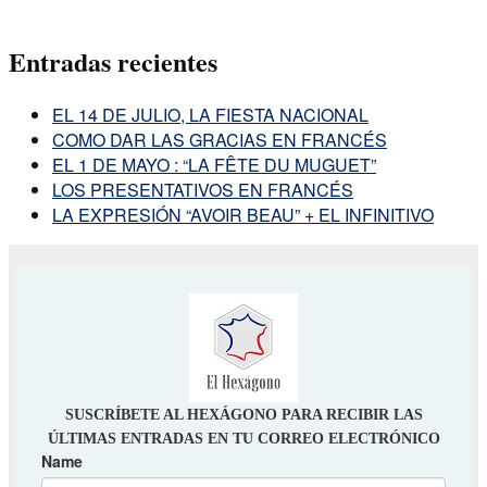
Entradas recientes
EL 14 DE JULIO, LA FIESTA NACIONAL
COMO DAR LAS GRACIAS EN FRANCÉS
EL 1 DE MAYO : “LA FÊTE DU MUGUET”
LOS PRESENTATIVOS EN FRANCÉS
LA EXPRESIÓN “AVOIR BEAU” + EL INFINITIVO