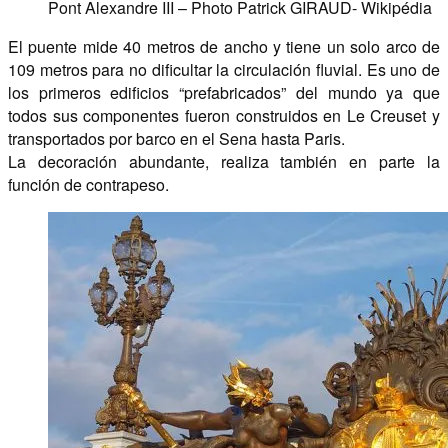
Pont Alexandre III – Photo Patrick GIRAUD- Wikipédia
El puente mide 40 metros de ancho y tiene un solo arco de
109 metros para no dificultar la circulación fluvial. Es uno de
los primeros edificios “prefabricados” del mundo ya que
todos sus componentes fueron construidos en Le Creuset y
transportados por barco en el Sena hasta Paris.
La decoración abundante, realiza también en parte la
función de contrapeso.