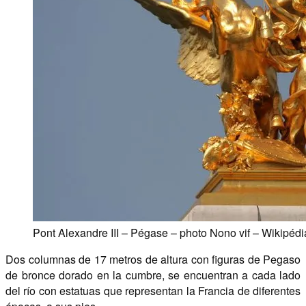
Pont Alexandre III – Pégase – photo Nono vif – Wikipédi
Dos columnas de 17 metros de altura con figuras de Pegaso
de bronce dorado en la cumbre, se encuentran a cada lado
del río con estatuas que representan la Francia de diferentes