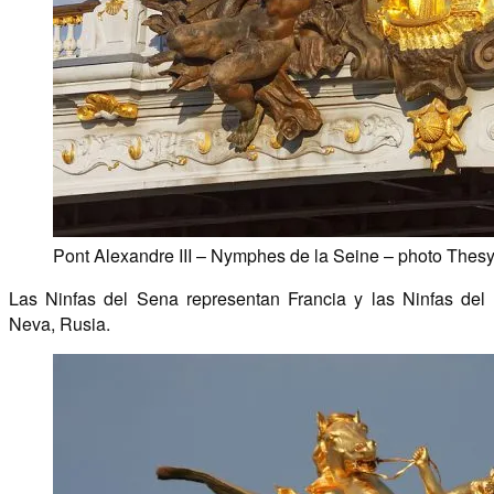
Pont Alexandre III – Nymphes de la Seine – photo Thes
Las Ninfas del Sena representan Francia y las Ninfas del
Neva, Rusia.