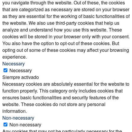
you navigate through the website. Out of these, the cookies
that are categorized as necessary are stored on your browser
as they are essential for the working of basic functionalities of
the website. We also use third-party cookies that help us
analyze and understand how you use this website. These
cookies will be stored in your browser only with your consent.
You also have the option to opt-out of these cookies. But
opting out of some of these cookies may affect your browsing
experience.
Necessary
Necessary
Siempre activado
Necessary cookies are absolutely essential for the website to
function properly. This category only includes cookies that
ensures basic functionalities and security features of the
website. These cookies do not store any personal
information.
Non-necessary
Non-necessary
Any cookies that may not be particularly necessary for the