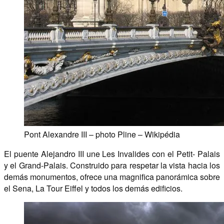
Pont Alexandre III – photo Pline – Wikipédia
El puente Alejandro III une Les Invalides con el Petit- Palais
y el Grand-Palais. Construido para respetar la vista hacia los
demás monumentos, ofrece una magnifica panorámica sobre
el Sena, La Tour Eiffel y todos los demás edificios.