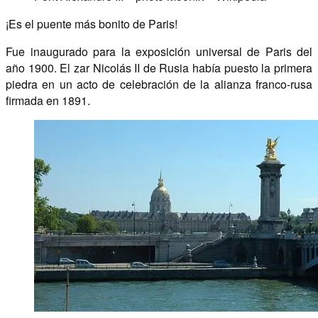
¡Es el puente más bonito de Paris!
Fue inaugurado para la exposición universal de Paris del
año 1900. El zar Nicolás II de Rusia había puesto la primera
piedra en un acto de celebración de la alianza franco-rusa
firmada en 1891.