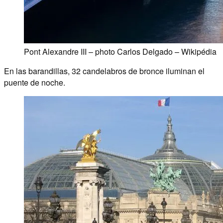
Pont Alexandre III – photo Carlos Delgado – Wikipédia
En las barandillas, 32 candelabros de bronce iluminan el
puente de noche.