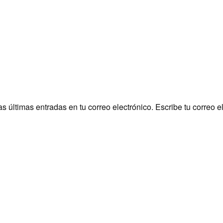
últimas entradas en tu correo electrónico. Escribe tu correo e