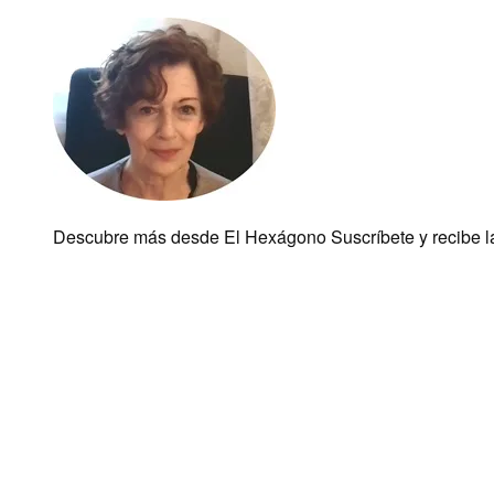
Descubre más desde El Hexágono Suscríbete y recibe las 