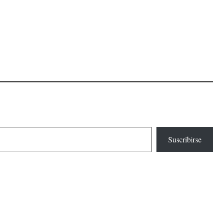
Suscribirse