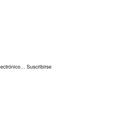
lectrónico… Suscribirse