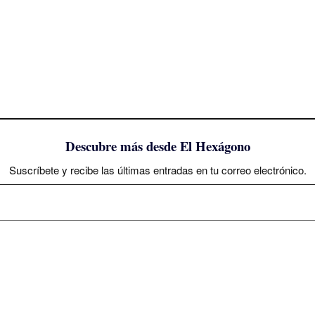
Descubre más desde El Hexágono
Suscríbete y recibe las últimas entradas en tu correo electrónico.