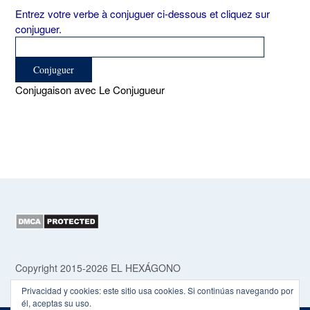
Entrez votre verbe à conjuguer ci-dessous et cliquez sur
conjuguer.
Conjugaison avec Le Conjugueur
Copyright 2015-2026 EL HEXÁGONO
Privacidad y cookies: este sitio usa cookies. Si continúas navegando por
él, aceptas su uso.