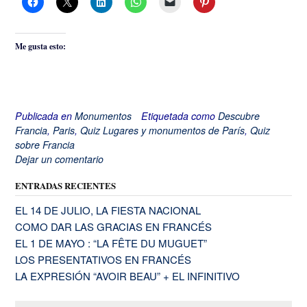
Me gusta esto:
Publicada en
Monumentos
Etiquetada como
Descubre
Francia
,
Paris
,
Quiz Lugares y monumentos de París
,
Quiz
sobre Francia
Dejar un comentario
ENTRADAS RECIENTES
EL 14 DE JULIO, LA FIESTA NACIONAL
COMO DAR LAS GRACIAS EN FRANCÉS
EL 1 DE MAYO : “LA FÊTE DU MUGUET”
LOS PRESENTATIVOS EN FRANCÉS
LA EXPRESIÓN “AVOIR BEAU” + EL INFINITIVO