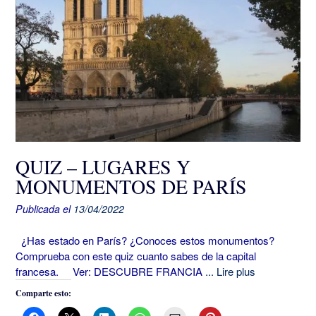
QUIZ – LUGARES Y
MONUMENTOS DE PARÍS
Publicada el
13/04/2022
¿Has estado en París? ¿Conoces estos monumentos?
Comprueba con este quiz cuanto sabes de la capital
francesa. Ver: DESCUBRE FRANCIA
... Lire plus
Comparte esto: