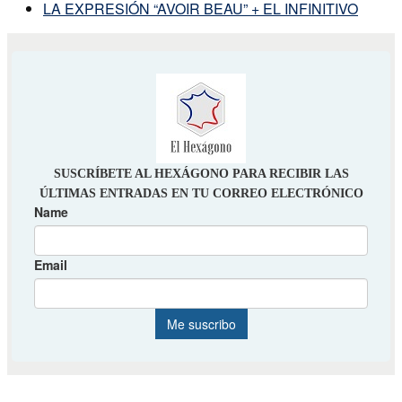
LA EXPRESIÓN “AVOIR BEAU” + EL INFINITIVO