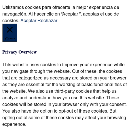
Utilizamos cookies para ofrecerte la mejor experiencia de
navegación. Al hacer clic en “Aceptar ”, aceptas el uso de
cookies.
Aceptar
Rechazar
Cerrar
Privacy Overview
This website uses cookies to improve your experience while
you navigate through the website. Out of these, the cookies
that are categorized as necessary are stored on your browser
as they are essential for the working of basic functionalities of
the website. We also use third-party cookies that help us
analyze and understand how you use this website. These
cookies will be stored in your browser only with your consent.
You also have the option to opt-out of these cookies. But
opting out of some of these cookies may affect your browsing
experience.