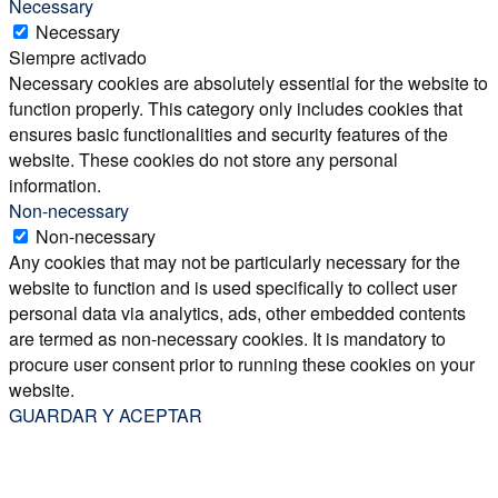
Necessary
Necessary
Siempre activado
Necessary cookies are absolutely essential for the website to
function properly. This category only includes cookies that
ensures basic functionalities and security features of the
website. These cookies do not store any personal
information.
Non-necessary
Non-necessary
Any cookies that may not be particularly necessary for the
website to function and is used specifically to collect user
personal data via analytics, ads, other embedded contents
are termed as non-necessary cookies. It is mandatory to
procure user consent prior to running these cookies on your
website.
GUARDAR Y ACEPTAR