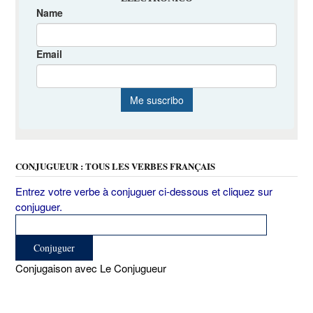
CONJUGUEUR : TOUS LES VERBES FRANÇAIS
Entrez votre verbe à conjuguer ci-dessous et cliquez sur
conjuguer.
Conjugaison avec Le Conjugueur