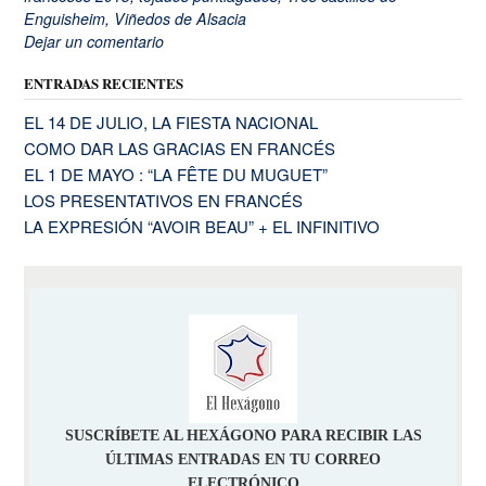
Enguisheim
,
Viñedos de Alsacia
Dejar un comentario
ENTRADAS RECIENTES
EL 14 DE JULIO, LA FIESTA NACIONAL
COMO DAR LAS GRACIAS EN FRANCÉS
EL 1 DE MAYO : “LA FÊTE DU MUGUET”
LOS PRESENTATIVOS EN FRANCÉS
LA EXPRESIÓN “AVOIR BEAU” + EL INFINITIVO