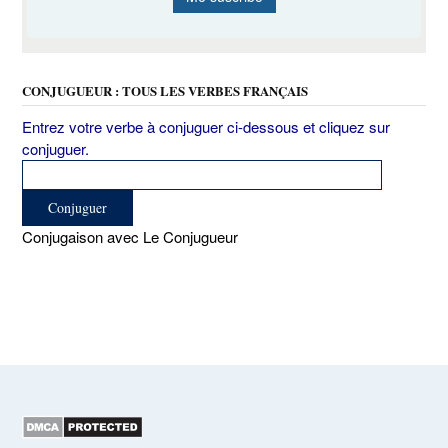
CONJUGUEUR : TOUS LES VERBES FRANÇAIS
Entrez votre verbe à conjuguer ci-dessous et cliquez sur
conjuguer.
Conjugaison avec Le Conjugueur