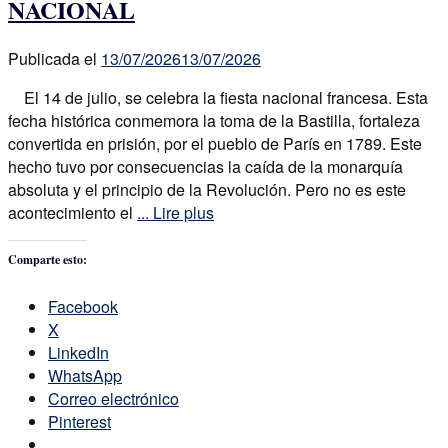
NACIONAL
Publicada el
13/07/2026
13/07/2026
El 14 de julio, se celebra la fiesta nacional francesa. Esta
fecha histórica conmemora la toma de la Bastilla, fortaleza
convertida en prisión, por el pueblo de París en 1789. Este
hecho tuvo por consecuencias la caída de la monarquía
absoluta y el principio de la Revolución. Pero no es este
acontecimiento el
... Lire plus
Comparte esto:
Facebook
X
LinkedIn
WhatsApp
Correo electrónico
Pinterest