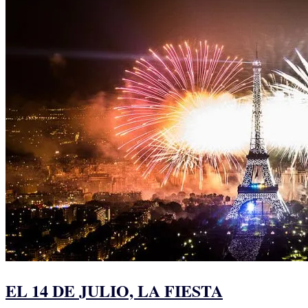
EL 14 DE JULIO, LA FIESTA