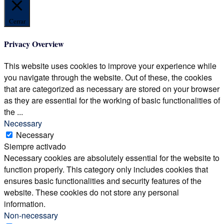
Cerrar
Privacy Overview
This website uses cookies to improve your experience while
you navigate through the website. Out of these, the cookies
that are categorized as necessary are stored on your browser
as they are essential for the working of basic functionalities of
the
...
Necessary
Necessary
Siempre activado
Necessary cookies are absolutely essential for the website to
function properly. This category only includes cookies that
ensures basic functionalities and security features of the
website. These cookies do not store any personal
information.
Non-necessary