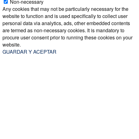
Non-necessary
Any cookies that may not be particularly necessary for the
website to function and is used specifically to collect user
personal data via analytics, ads, other embedded contents
are termed as non-necessary cookies. It is mandatory to
procure user consent prior to running these cookies on your
website.
GUARDAR Y ACEPTAR