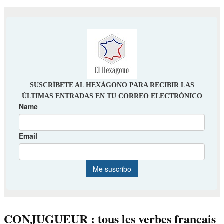
CONJUGUEUR : tous les verbes français