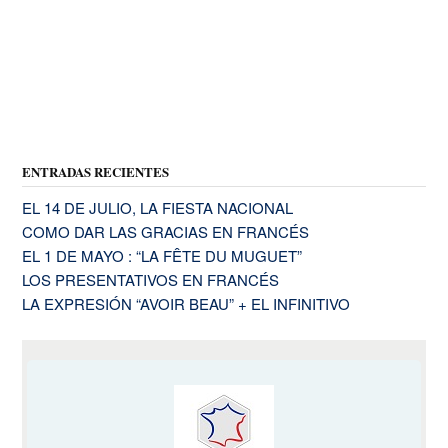
ENTRADAS RECIENTES
EL 14 DE JULIO, LA FIESTA NACIONAL
COMO DAR LAS GRACIAS EN FRANCÉS
EL 1 DE MAYO : “LA FÊTE DU MUGUET”
LOS PRESENTATIVOS EN FRANCÉS
LA EXPRESIÓN “AVOIR BEAU” + EL INFINITIVO