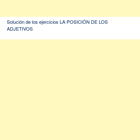
Solución de los ejercicios LA POSICIÓN DE LOS
ADJETIVOS