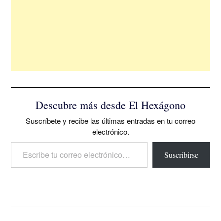
Descubre más desde El Hexágono
Suscríbete y recibe las últimas entradas en tu correo
electrónico.
Escribe tu correo electrónico…
Suscribirse