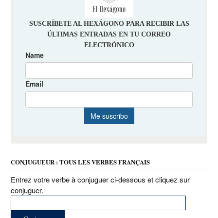
CONJUGUEUR : TOUS LES VERBES FRANÇAIS
Entrez votre verbe à conjuguer ci-dessous et cliquez sur
conjuguer.