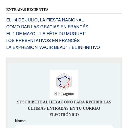
ENTRADAS RECIENTES
EL 14 DE JULIO, LA FIESTA NACIONAL
COMO DAR LAS GRACIAS EN FRANCÉS
EL 1 DE MAYO : “LA FÊTE DU MUGUET”
LOS PRESENTATIVOS EN FRANCÉS
LA EXPRESIÓN “AVOIR BEAU” + EL INFINITIVO