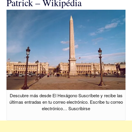
Patrick – Wikipédia
Descubre más desde El Hexágono Suscríbete y recibe las
últimas entradas en tu correo electrónico. Escribe tu correo
electrónico… Suscribirse