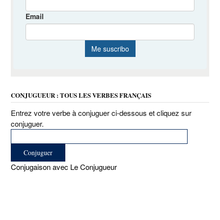
CONJUGUEUR : TOUS LES VERBES FRANÇAIS
Entrez votre verbe à conjuguer ci-dessous et cliquez sur
conjuguer.
Conjugaison avec Le Conjugueur