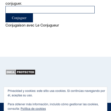
conjuguer.
Conjugaison avec Le Conjugueur
Copyright 2015-2026 EL HEXÁGONO
Privacidad y cookies: este sitio usa cookies. Si continúas navegando por
él, aceptas su uso.
Para obtener más información, incluido cómo gestionar las cookies,
consulta:
Política de cookies