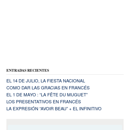
ENTRADAS RECIENTES
EL 14 DE JULIO, LA FIESTA NACIONAL
COMO DAR LAS GRACIAS EN FRANCÉS
EL 1 DE MAYO : “LA FÊTE DU MUGUET”
LOS PRESENTATIVOS EN FRANCÉS
LA EXPRESIÓN “AVOIR BEAU” + EL INFINITIVO