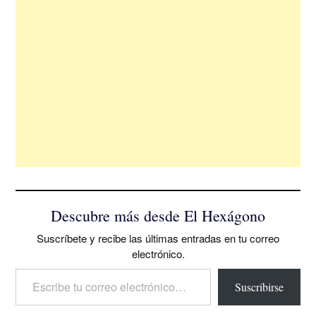
Descubre más desde El Hexágono
Suscríbete y recibe las últimas entradas en tu correo
electrónico.
Escribe tu correo electrónico…
Suscribirse