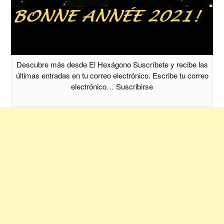
Descubre más desde El Hexágono Suscríbete y recibe las
últimas entradas en tu correo electrónico. Escribe tu correo
electrónico… Suscribirse