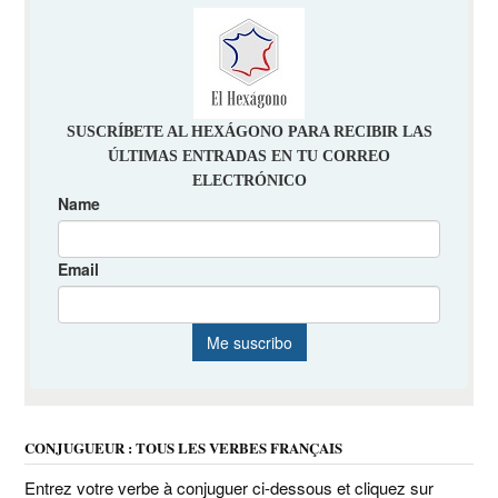
CONJUGUEUR : TOUS LES VERBES FRANÇAIS
Entrez votre verbe à conjuguer ci-dessous et cliquez sur