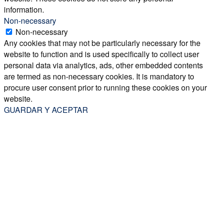
information.
Non-necessary
Non-necessary
Any cookies that may not be particularly necessary for the
website to function and is used specifically to collect user
personal data via analytics, ads, other embedded contents
are termed as non-necessary cookies. It is mandatory to
procure user consent prior to running these cookies on your
website.
GUARDAR Y ACEPTAR