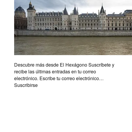
Descubre más desde El Hexágono Suscríbete y
recibe las últimas entradas en tu correo
electrónico. Escribe tu correo electrónico…
Suscribirse