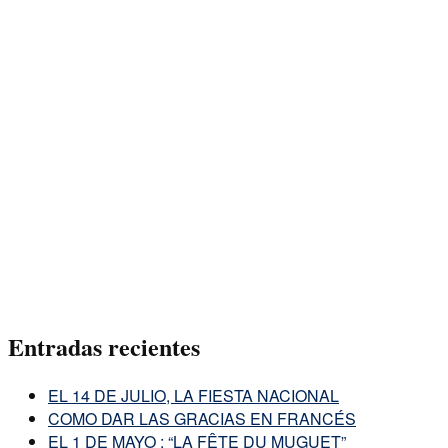
Entradas recientes
EL 14 DE JULIO, LA FIESTA NACIONAL
COMO DAR LAS GRACIAS EN FRANCÉS
EL 1 DE MAYO : “LA FÊTE DU MUGUET”