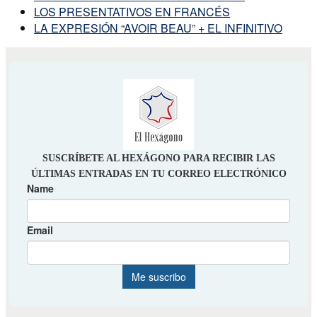
LOS PRESENTATIVOS EN FRANCÉS
LA EXPRESIÓN “AVOIR BEAU” + EL INFINITIVO