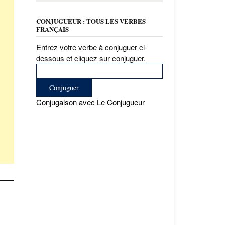
CONJUGUEUR : TOUS LES VERBES
FRANÇAIS
Entrez votre verbe à conjuguer ci-
dessous et cliquez sur conjuguer.
Conjugaison avec Le Conjugueur