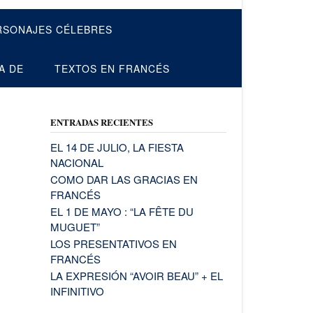
RSONAJES CÉLEBRES
A DE
TEXTOS EN FRANCÉS
ENTRADAS RECIENTES
EL 14 DE JULIO, LA FIESTA
NACIONAL
COMO DAR LAS GRACIAS EN
FRANCÉS
EL 1 DE MAYO : “LA FÊTE DU
MUGUET”
LOS PRESENTATIVOS EN
FRANCÉS
LA EXPRESIÓN “AVOIR BEAU” + EL
INFINITIVO