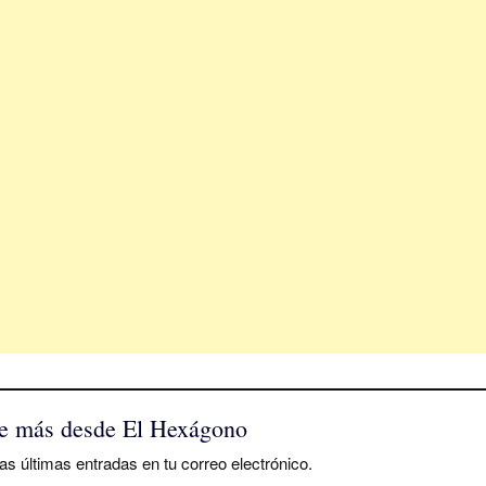
e más desde El Hexágono
as últimas entradas en tu correo electrónico.