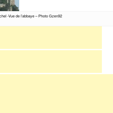
chel -Vue de l’abbaye – Photo Gzen92