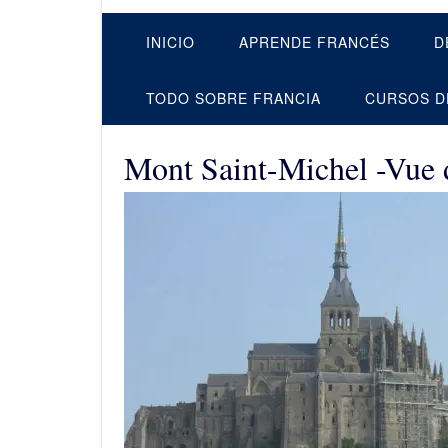
INICIO
APRENDE FRANCÉS
D
TODO SOBRE FRANCIA
CURSOS D
Mont Saint-Michel -Vue 