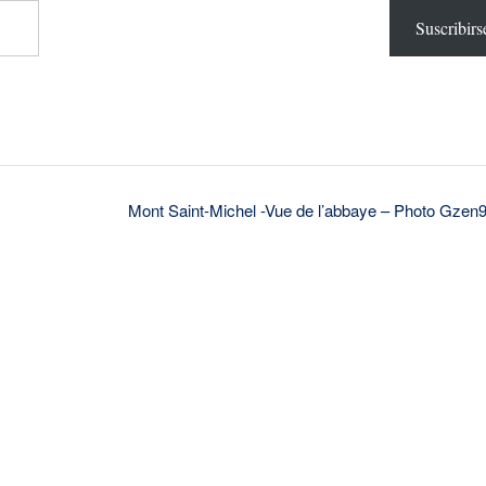
Suscribirs
Mont Saint-Michel -Vue de l’abbaye – Photo Gzen