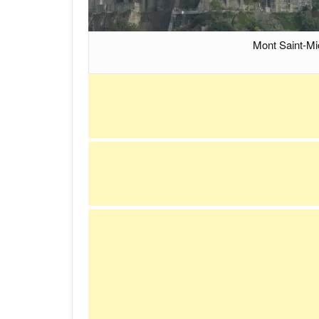
Mont Saint-Mi