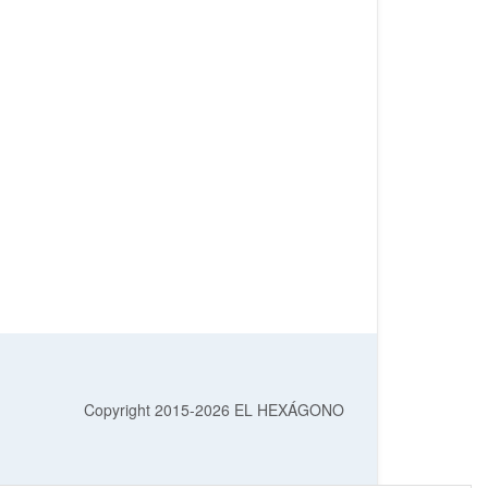
Copyright 2015-2026 EL HEXÁGONO