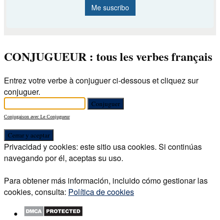
CONJUGUEUR : tous les verbes français
Entrez votre verbe à conjuguer ci-dessous et cliquez sur
conjuguer.
Conjugaison avec Le Conjugueur
Privacidad y cookies: este sitio usa cookies. Si continúas
navegando por él, aceptas su uso.
Para obtener más información, incluido cómo gestionar las
cookies, consulta:
Política de cookies