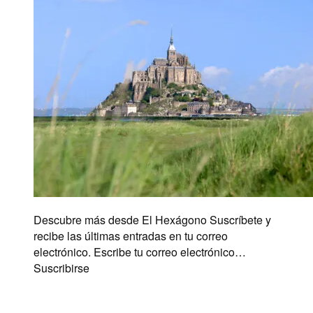
Descubre más desde El Hexágono Suscríbete y
recibe las últimas entradas en tu correo
electrónico. Escribe tu correo electrónico…
Suscribirse