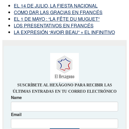
EL 14 DE JULIO, LA FIESTA NACIONAL
COMO DAR LAS GRACIAS EN FRANCÉS
EL 1 DE MAYO : “LA FÊTE DU MUGUET”
LOS PRESENTATIVOS EN FRANCÉS
LA EXPRESIÓN “AVOIR BEAU” + EL INFINITIVO