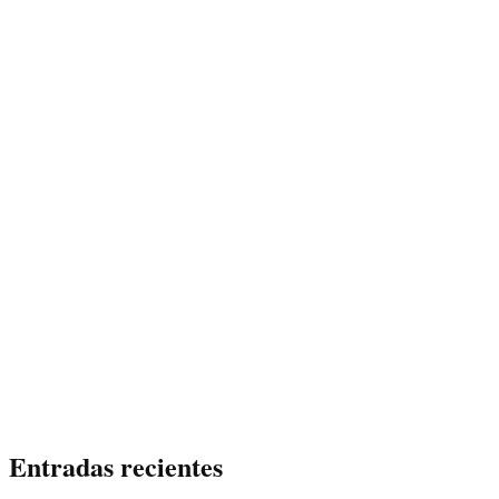
Entradas recientes