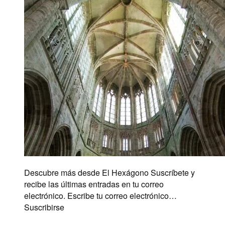
Descubre más desde El Hexágono Suscríbete y
recibe las últimas entradas en tu correo
electrónico. Escribe tu correo electrónico…
Suscribirse