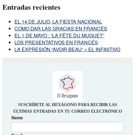
Entradas recientes
EL 14 DE JULIO, LA FIESTA NACIONAL
COMO DAR LAS GRACIAS EN FRANCÉS
EL 1 DE MAYO : “LA FÊTE DU MUGUET”
LOS PRESENTATIVOS EN FRANCÉS
LA EXPRESIÓN “AVOIR BEAU” + EL INFINITIVO