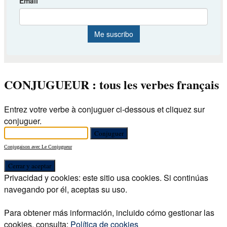
CONJUGUEUR : tous les verbes français
Entrez votre verbe à conjuguer ci-dessous et cliquez sur
conjuguer.
Conjugaison avec Le Conjugueur
Privacidad y cookies: este sitio usa cookies. Si continúas
navegando por él, aceptas su uso.
Para obtener más información, incluido cómo gestionar las
cookies, consulta:
Política de cookies