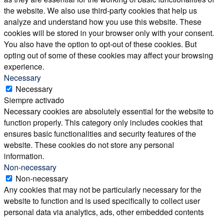
the website. We also use third-party cookies that help us
analyze and understand how you use this website. These
cookies will be stored in your browser only with your consent.
You also have the option to opt-out of these cookies. But
opting out of some of these cookies may affect your browsing
experience.
Necessary
Necessary
Siempre activado
Necessary cookies are absolutely essential for the website to
function properly. This category only includes cookies that
ensures basic functionalities and security features of the
website. These cookies do not store any personal
information.
Non-necessary
Non-necessary
Any cookies that may not be particularly necessary for the
website to function and is used specifically to collect user
personal data via analytics, ads, other embedded contents