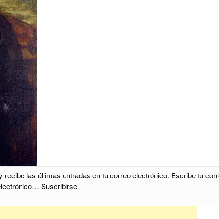
cibe las últimas entradas en tu correo electrónico. Escribe tu cor
electrónico… Suscribirse