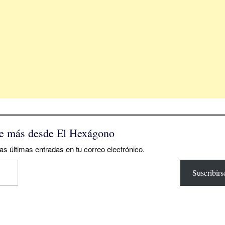
e más desde El Hexágono
as últimas entradas en tu correo electrónico.
Suscribirs