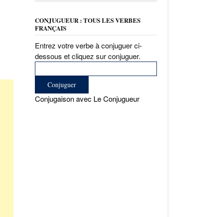
CONJUGUEUR : TOUS LES VERBES
FRANÇAIS
Entrez votre verbe à conjuguer ci-
dessous et cliquez sur conjuguer.
Conjugaison avec Le Conjugueur