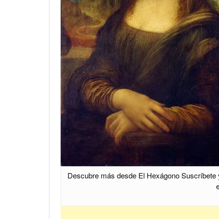
Descubre más desde El Hexágono Suscríbete y re