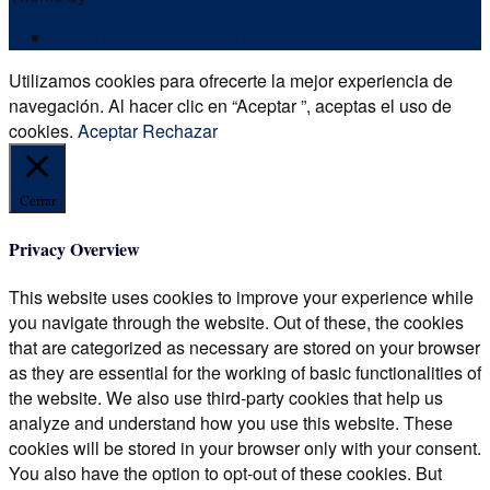
POLÍTICA DE PRIVACIDAD
Utilizamos cookies para ofrecerte la mejor experiencia de
navegación. Al hacer clic en “Aceptar ”, aceptas el uso de
cookies.
Aceptar
Rechazar
Cerrar
Privacy Overview
This website uses cookies to improve your experience while
you navigate through the website. Out of these, the cookies
that are categorized as necessary are stored on your browser
as they are essential for the working of basic functionalities of
the website. We also use third-party cookies that help us
analyze and understand how you use this website. These
cookies will be stored in your browser only with your consent.
You also have the option to opt-out of these cookies. But