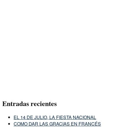
Entradas recientes
EL 14 DE JULIO, LA FIESTA NACIONAL
COMO DAR LAS GRACIAS EN FRANCÉS