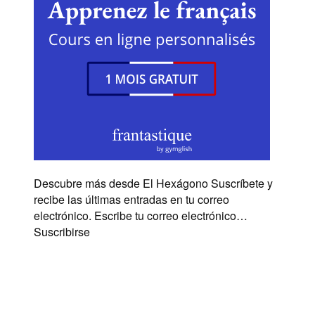
Descubre más desde El Hexágono Suscríbete y
recibe las últimas entradas en tu correo
electrónico. Escribe tu correo electrónico…
Suscribirse