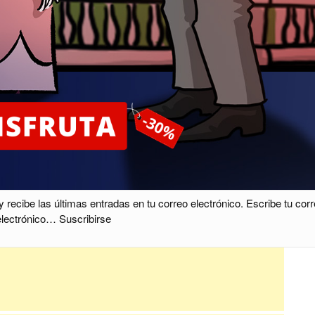
cibe las últimas entradas en tu correo electrónico. Escribe tu cor
electrónico… Suscribirse