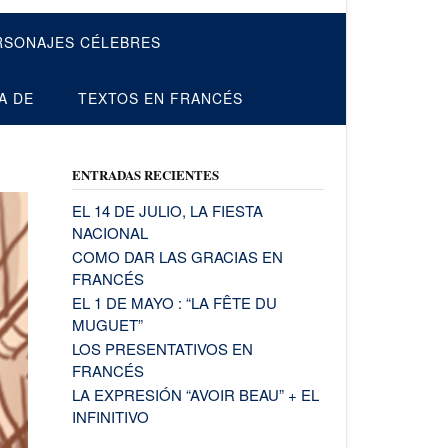
RSONAJES CÉLEBRES
A DE
TEXTOS EN FRANCÉS
ENTRADAS RECIENTES
EL 14 DE JULIO, LA FIESTA
NACIONAL
COMO DAR LAS GRACIAS EN
FRANCÉS
EL 1 DE MAYO : “LA FÊTE DU
MUGUET”
LOS PRESENTATIVOS EN
FRANCÉS
LA EXPRESIÓN “AVOIR BEAU” + EL
INFINITIVO