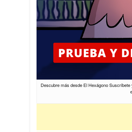
Descubre más desde El Hexágono Suscríbete y re