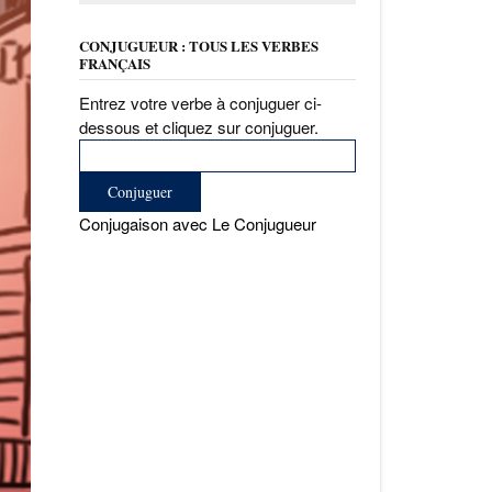
CONJUGUEUR : TOUS LES VERBES
FRANÇAIS
Entrez votre verbe à conjuguer ci-
dessous et cliquez sur conjuguer.
Conjugaison avec Le Conjugueur