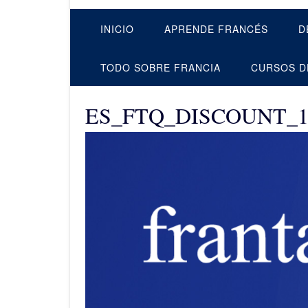
INICIO
APRENDE FRANCÉS
D
TODO SOBRE FRANCIA
CURSOS D
ES_FTQ_DISCOUNT_1