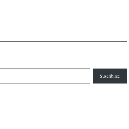
Suscribirse