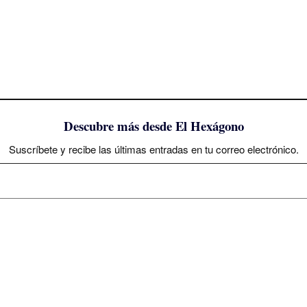
Descubre más desde El Hexágono
Suscríbete y recibe las últimas entradas en tu correo electrónico.