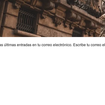
últimas entradas en tu correo electrónico. Escribe tu correo e