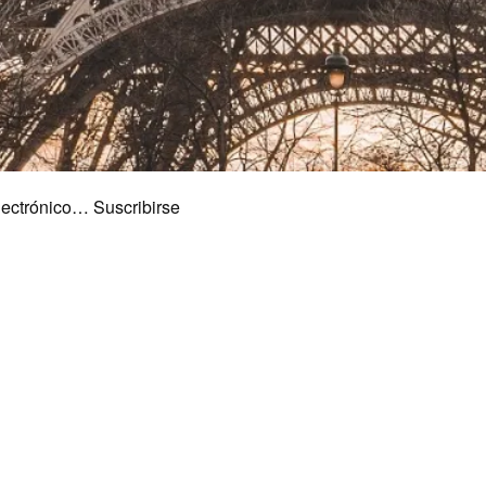
lectrónico… Suscribirse