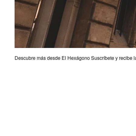
Descubre más desde El Hexágono Suscríbete y recibe las 