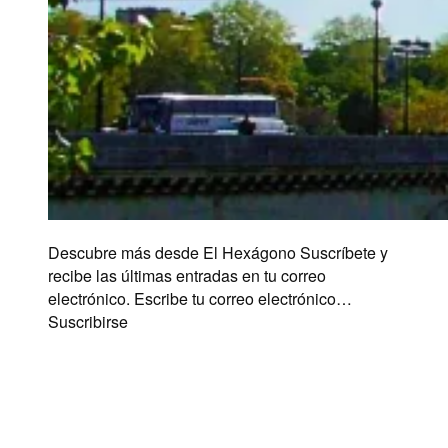
Descubre más desde El Hexágono Suscríbete y
recibe las últimas entradas en tu correo
electrónico. Escribe tu correo electrónico…
Suscribirse