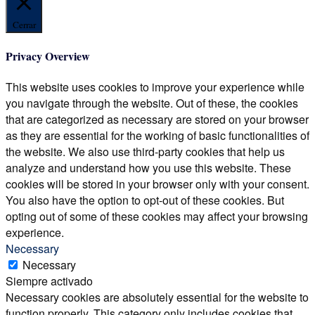
Cerrar
Privacy Overview
This website uses cookies to improve your experience while
you navigate through the website. Out of these, the cookies
that are categorized as necessary are stored on your browser
as they are essential for the working of basic functionalities of
the website. We also use third-party cookies that help us
analyze and understand how you use this website. These
cookies will be stored in your browser only with your consent.
You also have the option to opt-out of these cookies. But
opting out of some of these cookies may affect your browsing
experience.
Necessary
Necessary
Siempre activado
Necessary cookies are absolutely essential for the website to
function properly. This category only includes cookies that