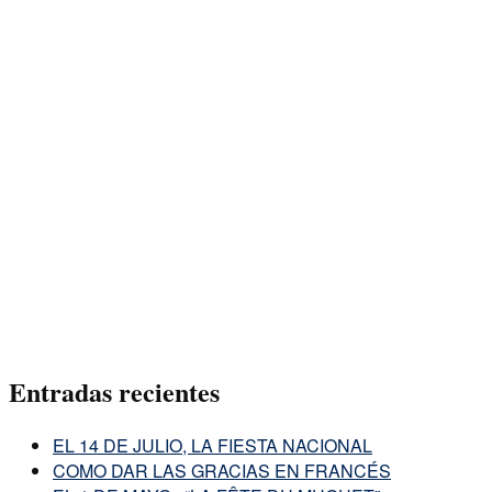
Entradas recientes
EL 14 DE JULIO, LA FIESTA NACIONAL
COMO DAR LAS GRACIAS EN FRANCÉS