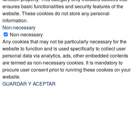
ensures basic functionalities and security features of the
website. These cookies do not store any personal
information.
Non-necessary
Non-necessary
Any cookies that may not be particularly necessary for the
website to function and is used specifically to collect user
personal data via analytics, ads, other embedded contents
are termed as non-necessary cookies. It is mandatory to
procure user consent prior to running these cookies on your
website.
GUARDAR Y ACEPTAR